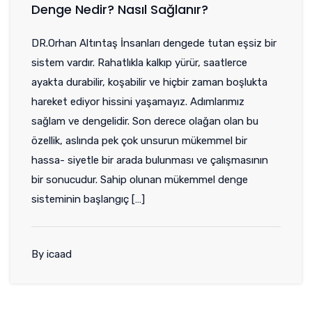
Denge Nedir? Nasıl Sağlanır?
DR.Orhan Altıntaş İnsanları dengede tutan eşsiz bir
sistem vardır. Rahatlıkla kalkıp yürür, saatlerce
ayakta durabilir, koşabilir ve hiçbir zaman boşlukta
hareket ediyor hissini yaşamayız. Adımlarımız
sağlam ve dengelidir. Son derece olağan olan bu
özellik, aslında pek çok unsurun mükemmel bir
hassa- siyetle bir arada bulunması ve çalışmasının
bir sonucudur. Sahip olunan mükemmel denge
sisteminin başlangıç […]
By icaad