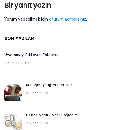
Bir yanıt yazın
Yorum yapabilmek için
oturum açmalısınız
.
SON YAZILAR
Uyarlamayı Etkileyen Faktörler
2 Haziran, 2018
Konuşmayı Öğrenmek Mi?
3 Nisan, 2019
Denge Nedir? Nasıl Sağlanır?
3 Nisan, 2019