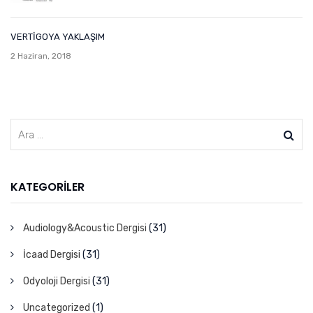
VERTİGOYA YAKLAŞIM
2 Haziran, 2018
KATEGORILER
Audiology&Acoustic Dergisi
(31)
İcaad Dergisi
(31)
Odyoloji Dergisi
(31)
Uncategorized
(1)