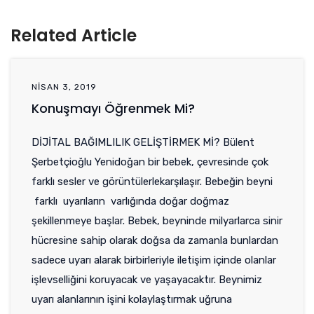
Related Article
NISAN 3, 2019
Konuşmayı Öğrenmek Mi?
DİJİTAL BAĞIMLILIK GELİŞTİRMEK Mİ? Bülent
Şerbetçioğlu Yenidoğan bir bebek, çevresinde çok
farklı sesler ve görüntülerlekarşılaşır. Bebeğin beyni
farklı uyarıların varlığında doğar doğmaz
şekillenmeye başlar. Bebek, beyninde milyarlarca sinir
hücresine sahip olarak doğsa da zamanla bunlardan
sadece uyarı alarak birbirleriyle iletişim içinde olanlar
işlevselliğini koruyacak ve yaşayacaktır. Beynimiz
uyarı alanlarının işini kolaylaştırmak uğruna