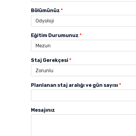
Bölümünüz
*
Eğitim Durumunuz
*
Staj Gerekçesi
*
Planlanan staj aralığı ve gün sayısı
*
Mesajınız