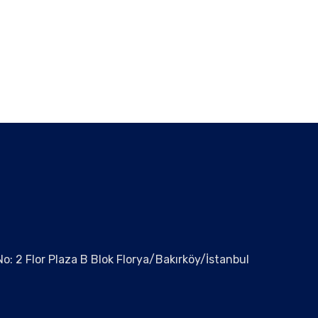
o: 2 Flor Plaza B Blok Florya/Bakırköy/İstanbul