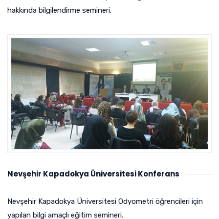
hakkında bilgilendirme semineri.
Nevşehir Kapadokya Üniversitesi Konferans
Nevşehir Kapadokya Üniversitesi Odyometri öğrencileri için
yapılan bilgi amaçlı eğitim semineri.