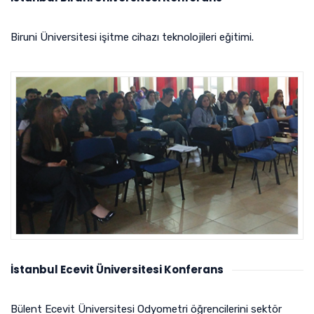
Biruni Üniversitesi işitme cihazı teknolojileri eğitimi.
İstanbul Ecevit Üniversitesi Konferans
Bülent Ecevit Üniversitesi Odyometri öğrencilerini sektör