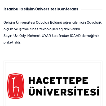
İstanbul Gelişim Üniversitesi Konferans
Gelişim Üniversitesi Odyoloji Bölümü öğrencileri için Odyolojik
ölçüm ve işitme cihaz teknolojileri eğitimi verildi.
Sayın Uz. Ody. Mehmet UYAR tarafından ICAAD derneğimiz
plaket aldı.